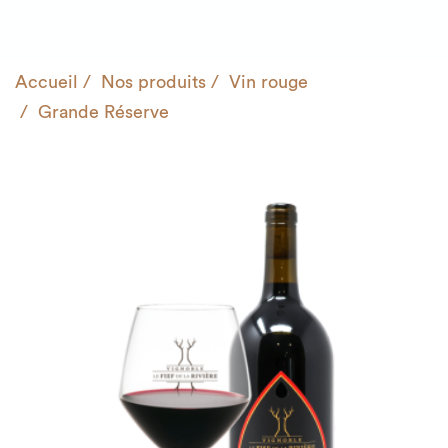
Accueil
Nos produits
Vin rouge
Grande Réserve