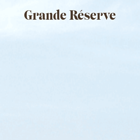
Grande Réserve