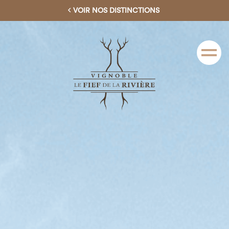
VOIR NOS DISTINCTIONS
Menu