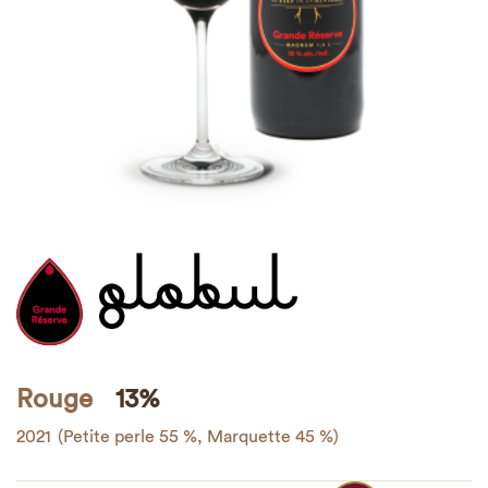
Rouge
13%
2021
(Petite perle 55 %, Marquette 45 %)