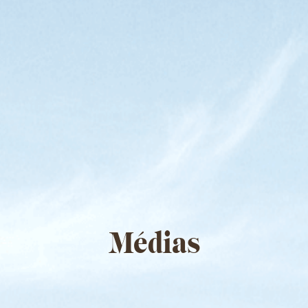
Médias