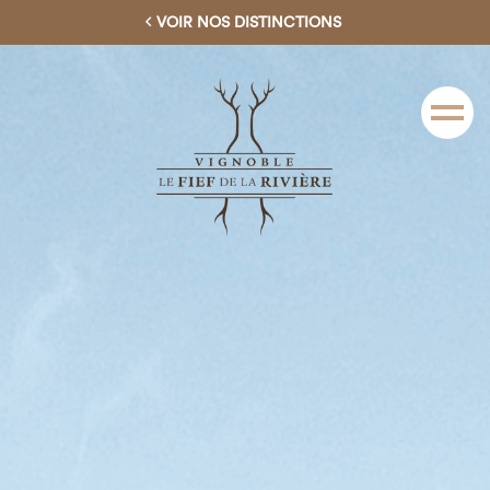
VOIR NOS DISTINCTIONS
Menu