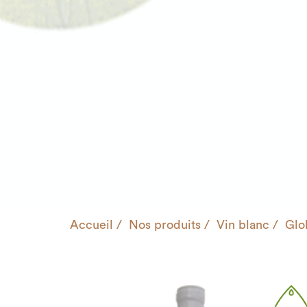
Accueil
Nos produits
Vin blanc
Glo