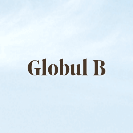
Globul B