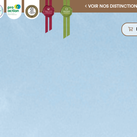
VOIR NOS DISTINCTIO