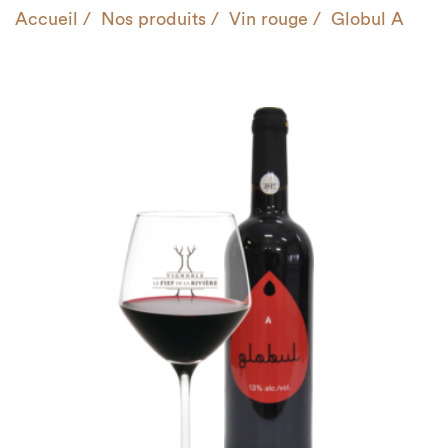
Accueil
Nos produits
Vin rouge
Globul A