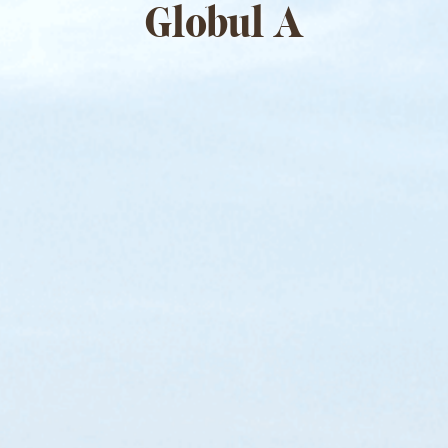
Globul A