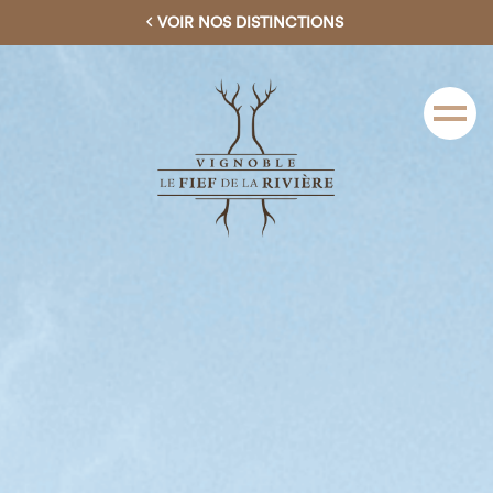
VOIR NOS DISTINCTIONS
Menu